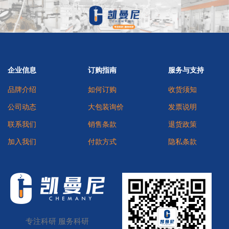
企业信息
订购指南
服务与支持
品牌介绍
如何订购
收货须知
公司动态
大包装询价
发票说明
联系我们
销售条款
退货政策
加入我们
付款方式
隐私条款
专注科研 服务科研