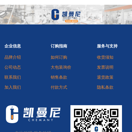
企业信息
订购指南
服务与支持
品牌介绍
如何订购
收货须知
公司动态
大包装询价
发票说明
联系我们
销售条款
退货政策
加入我们
付款方式
隐私条款