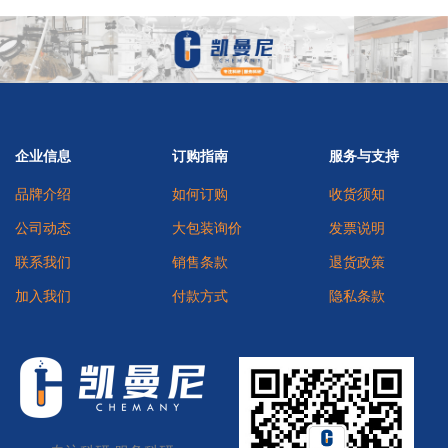
企业信息
订购指南
服务与支持
品牌介绍
如何订购
收货须知
公司动态
大包装询价
发票说明
联系我们
销售条款
退货政策
加入我们
付款方式
隐私条款