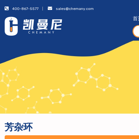
400-867-5577
sales@chemany.com
首
芳杂环