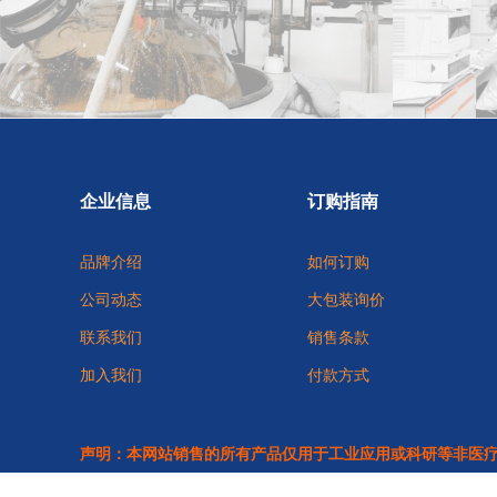
企业信息
订购指南
品牌介绍
如何订购
公司动态
大包装询价
联系我们
销售条款
加入我们
付款方式
声明：本网站销售的所有产品仅用于工业应用或科研等非医