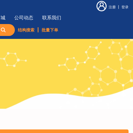
注册
|
登录
商城
公司动态
联系我们
结构搜索
|
批量下单