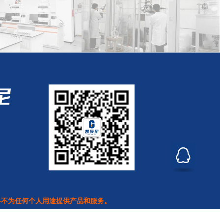
络不为任何个人用途提供产品和服务。