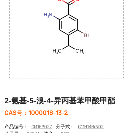
2-氨基-5-溴-4-异丙基苯甲酸甲酯
CAS号：1000018-13-2
产品编号 :
分子式 :
CM159027
C11H14BrNO2