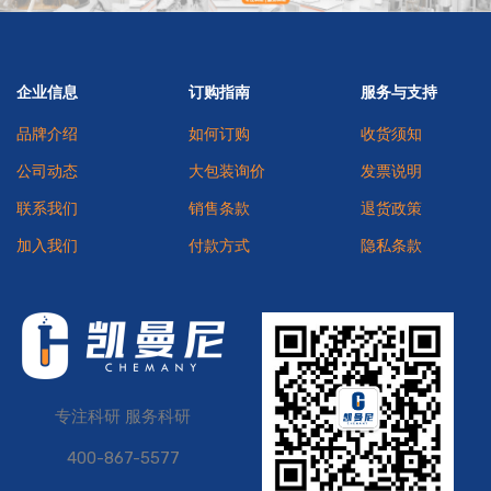
企业信息
订购指南
服务与支持
品牌介绍
如何订购
收货须知
公司动态
大包装询价
发票说明
联系我们
销售条款
退货政策
加入我们
付款方式
隐私条款
专注科研 服务科研
400-867-5577