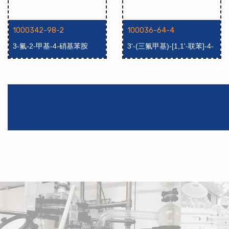
1000342-98-2
100036-64-4
3-氟-2-甲基-4-硝基苯胺
3'-(三氟甲基)-[1,1'-联苯]-4-
甲醛