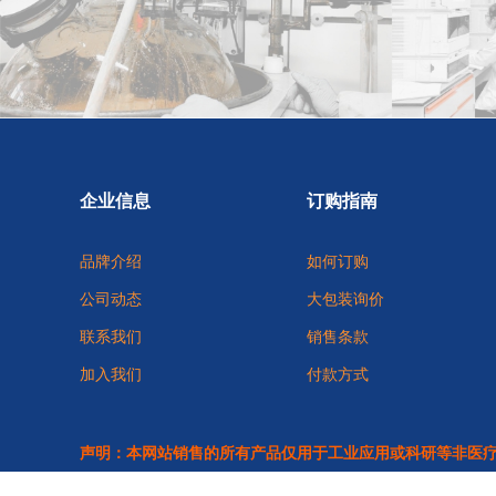
企业信息
订购指南
品牌介绍
如何订购
公司动态
大包装询价
联系我们
销售条款
加入我们
付款方式
声明：本网站销售的所有产品仅用于工业应用或科研等非医