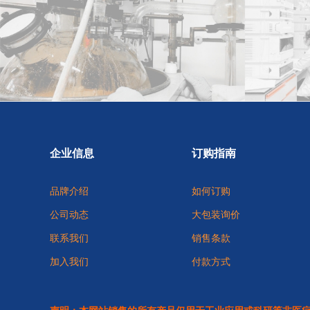
企业信息
订购指南
品牌介绍
如何订购
公司动态
大包装询价
联系我们
销售条款
加入我们
付款方式