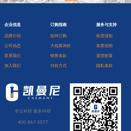
企业信息
订购指南
服务与支持
品牌介绍
如何订购
收货须知
公司动态
大包装询价
发票说明
联系我们
销售条款
退货政策
加入我们
付款方式
隐私条款
专注科研 服务科研
400-867-5577