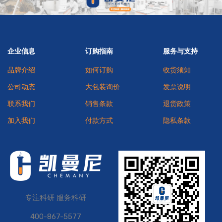
企业信息
订购指南
服务与支持
品牌介绍
如何订购
收货须知
公司动态
大包装询价
发票说明
联系我们
销售条款
退货政策
加入我们
付款方式
隐私条款
专注科研 服务科研
400-867-5577