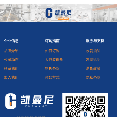
企业信息
订购指南
服务与支持
品牌介绍
如何订购
收货须知
公司动态
大包装询价
发票说明
联系我们
销售条款
退货政策
加入我们
付款方式
隐私条款