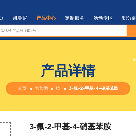
页
凯曼尼
产品中心
定制服务
活动专区
积分
产品详情
首页
官能团
胺
3-氟-2-甲基-4-硝基苯胺
3-氟-2-甲基-4-硝基苯胺