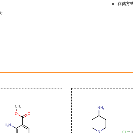
-
存储方式
: