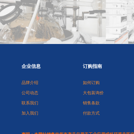
企业信息
订购指南
品牌介绍
如何订购
公司动态
大包装询价
联系我们
销售条款
加入我们
付款方式