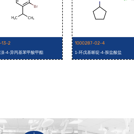
-13-2
1000287-02-4
5-溴-4-异丙基苯甲酸甲酯
1-环戊基哌啶-4-胺盐酸盐