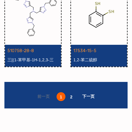
510758-28-8
17534-15-5
三[(1-苯甲基-1H-1,2,3-三
1,2-苯二硫醇
唑-4-基)甲基]胺
下一页
前一页
1
2