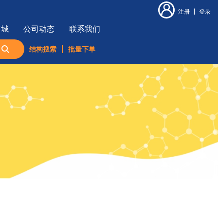
注册
|
登录
商城
公司动态
联系我们
结构搜索
|
批量下单