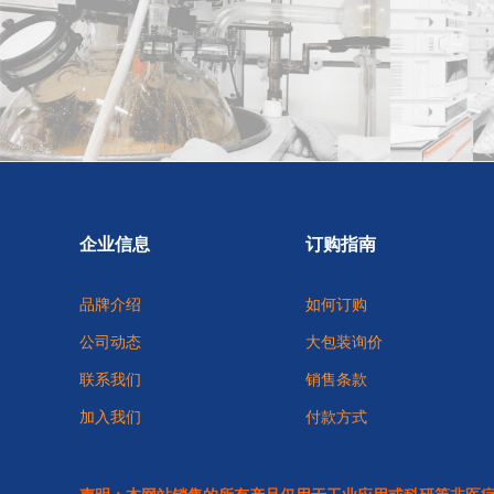
企业信息
订购指南
品牌介绍
如何订购
公司动态
大包装询价
联系我们
销售条款
加入我们
付款方式