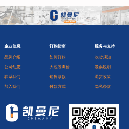
企业信息
订购指南
服务与支持
品牌介绍
如何订购
收货须知
公司动态
大包装询价
发票说明
联系我们
销售条款
退货政策
加入我们
付款方式
隐私条款