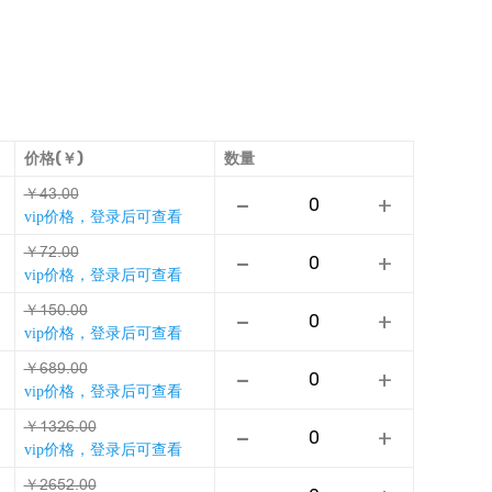
价格(￥)
数量
￥ƦưǶȺȺ
-
+
vip价格，登录后可查看
￥ȬƎǶȺȺ
-
+
vip价格，登录后可查看
￥ǜǊȺǶȺȺ
-
+
vip价格，登录后可查看
￥țƀȁǶȺȺ
-
+
vip价格，登录后可查看
￥ǜưƎțǶȺȺ
-
+
vip价格，登录后可查看
￥ƎțǊƎǶȺȺ