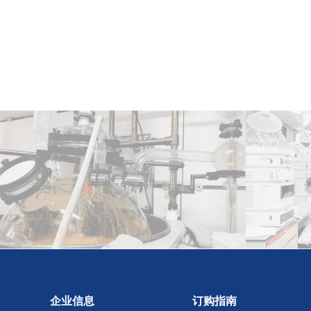
企业信息
订购指南