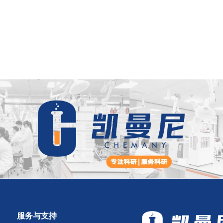
服务与支持