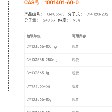
CAS号：1001401-60-0
产品编号 :
分子式 :
CM103565
C14H20N2O2
分子量 :
纯度 :
248.33
95%+
包装单位
可用库存
CM103565-100mg
现货
CM103565-250mg
现货
CM103565-1g
现货
CM103565-5g
现货
CM103565-10g
现货