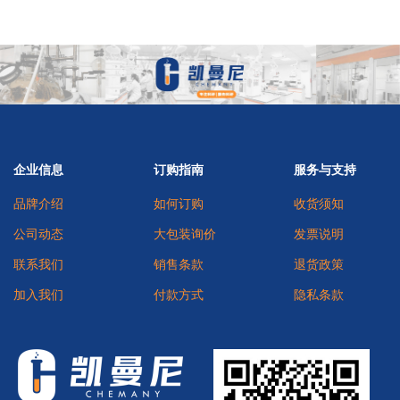
企业信息
订购指南
服务与支持
品牌介绍
如何订购
收货须知
公司动态
大包装询价
发票说明
联系我们
销售条款
退货政策
加入我们
付款方式
隐私条款