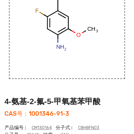
4-氨基-2-氟-5-甲氧基苯甲酸
CAS号：1001346-91-3
产品编号 :
分子式 :
CM130164
C8H8FNO3