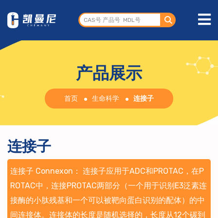
产品展示
首页
生命科学
连接子
连接子
连接子 Connexon： 连接子应用于ADC和PROTAC，在P
ROTAC中，连接PROTAC两部分（一个用于识别E3泛素连
接酶的小肽残基和一个可以被靶向蛋白识别的配体）的中
间连接体。连接体的长度是随机选择的，长度从12个碳到