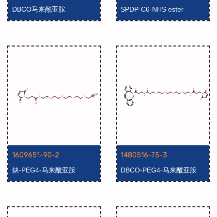
DBCO马来酰亚胺
SPDP-C6-NHS ester
1609651-90-2
1480516-75-3
炔-PEG4-马来酰亚胺
DBCO-PEG4-马来酰亚胺