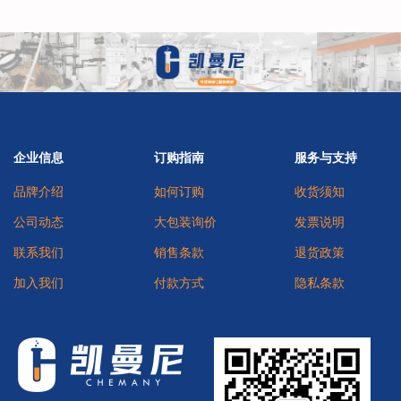
企业信息
订购指南
服务与支持
品牌介绍
如何订购
收货须知
公司动态
大包装询价
发票说明
联系我们
销售条款
退货政策
加入我们
付款方式
隐私条款