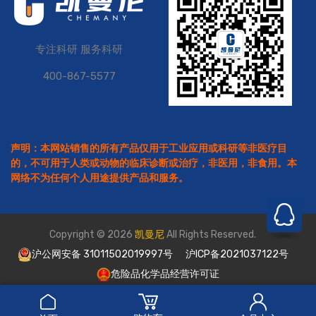
专注科研 服务科研
400-867-5577
声明：本网站销售的所有产品仅用于工业应用或科研等非医疗目
的，不可用于人类或动物的临床诊断或治疗，非医用，非食用。本
网络不为任何个人用途提供产品和服务。
Copyright © 2026
凯曼尼
All Rights Reserved.
沪公网安备 31011502019997号
沪ICP备2021037122号
危险品化学品经营许可证