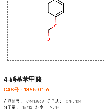
4-硝基苯甲酸
CAS号：1865-01-6
产品编号 :
分子式 :
CM413868
C7H5NO4
分子量 :
纯度 :
167.12
95%+