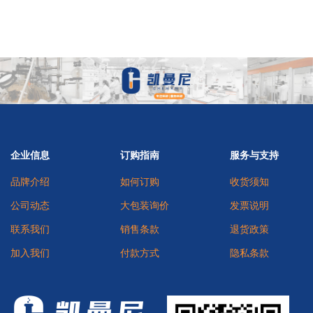
企业信息
订购指南
服务与支持
品牌介绍
如何订购
收货须知
公司动态
大包装询价
发票说明
联系我们
销售条款
退货政策
加入我们
付款方式
隐私条款