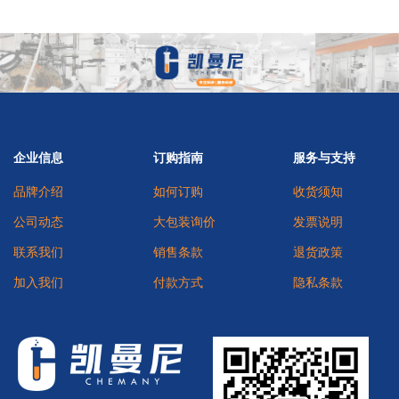
企业信息
订购指南
服务与支持
品牌介绍
如何订购
收货须知
公司动态
大包装询价
发票说明
联系我们
销售条款
退货政策
加入我们
付款方式
隐私条款