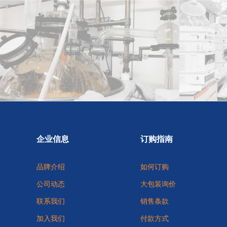
企业信息
订购指南
品牌介绍
如何订购
公司动态
大包装询价
联系我们
销售条款
加入我们
付款方式