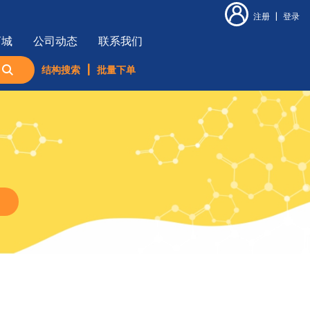
注册
|
登录
商城
公司动态
联系我们
结构搜索
|
批量下单