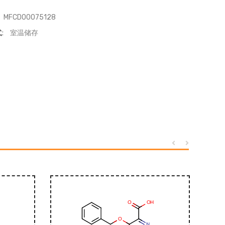
MFCD00075128
:
室温储存