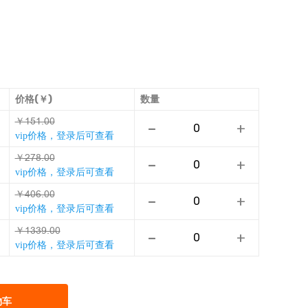
价格(￥)
数量
￥ŤľŤƚŮŮ
-
+
vip价格，登录后可查看
￥ƈĲȃƚŮŮ
-
+
vip价格，登录后可查看
￥ǪŮƿƚŮŮ
-
+
vip价格，登录后可查看
￥ŤǙǙƥƚŮŮ
-
+
vip价格，登录后可查看
物车