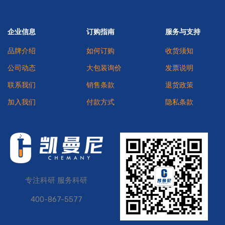
企业信息
订购指南
服务与支持
品牌介绍
如何订购
收货须知
公司动态
大包装询价
发票说明
联系我们
销售条款
退货政策
加入我们
付款方式
隐私条款
专注科研 服务科研
400-867-5577