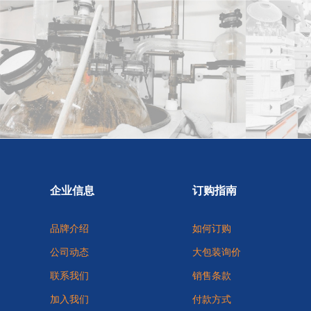
企业信息
订购指南
品牌介绍
如何订购
公司动态
大包装询价
联系我们
销售条款
加入我们
付款方式