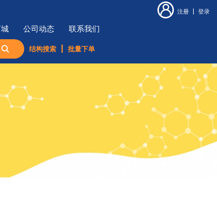
注册
|
登录
商城
公司动态
联系我们
结构搜索
|
批量下单