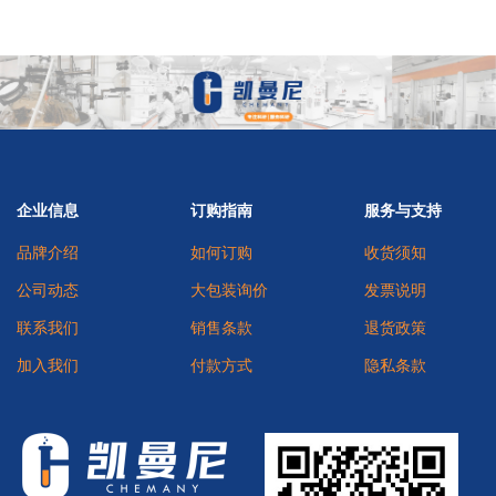
企业信息
订购指南
服务与支持
品牌介绍
如何订购
收货须知
公司动态
大包装询价
发票说明
联系我们
销售条款
退货政策
加入我们
付款方式
隐私条款