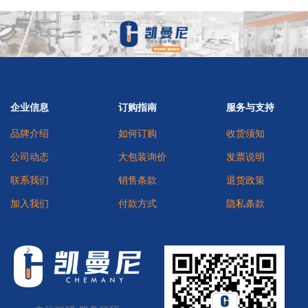
企业信息
订购指南
服务与支持
品牌介绍
如何订购
收货须知
公司动态
大包装询价
发票说明
联系我们
销售条款
退货政策
加入我们
付款方式
隐私条款