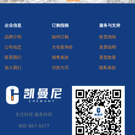
企业信息
订购指南
服务与支持
品牌介绍
如何订购
收货须知
公司动态
大包装询价
发票说明
联系我们
销售条款
退货政策
加入我们
付款方式
隐私条款
专注科研 服务科研
400-867-5577