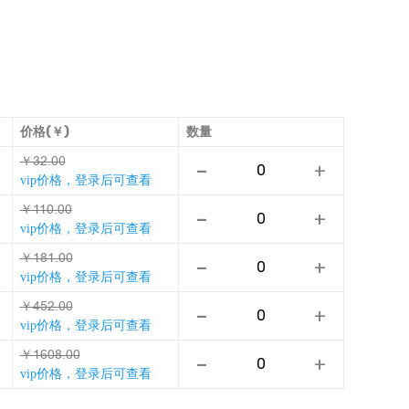
价格(￥)
数量
￥ƏǭǔƩƩ
-
+
vip价格，登录后可查看
￥ĜĜƩǔƩƩ
-
+
vip价格，登录后可查看
￥ĜǎĜǔƩƩ
-
+
vip价格，登录后可查看
￥ŁţǭǔƩƩ
-
+
vip价格，登录后可查看
￥ĜřƩǎǔƩƩ
-
+
vip价格，登录后可查看