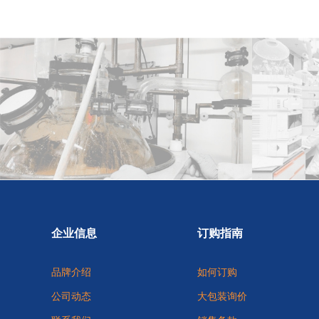
企业信息
订购指南
品牌介绍
如何订购
公司动态
大包装询价