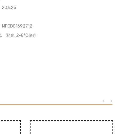
203.25
MFCD01692712
:
避光, 2-8°C储存