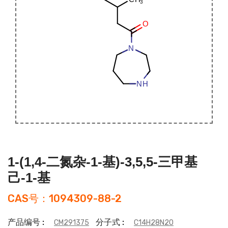
1-(1,4-二氮杂-1-基)-3,5,5-三甲基
己-1-基
CAS号：1094309-88-2
产品编号 :
分子式 :
CM291375
C14H28N2O