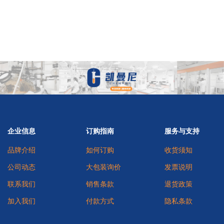
企业信息
订购指南
服务与支持
品牌介绍
如何订购
收货须知
公司动态
大包装询价
发票说明
联系我们
销售条款
退货政策
加入我们
付款方式
隐私条款