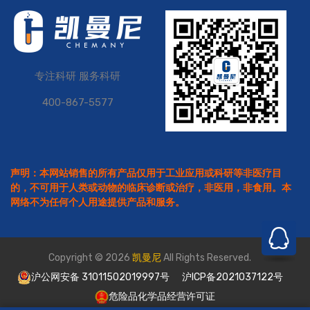
专注科研 服务科研
400-867-5577
声明：本网站销售的所有产品仅用于工业应用或科研等非医疗目
的，不可用于人类或动物的临床诊断或治疗，非医用，非食用。本
网络不为任何个人用途提供产品和服务。
Copyright © 2026
凯曼尼
All Rights Reserved.
沪公网安备 31011502019997号
沪ICP备2021037122号
危险品化学品经营许可证