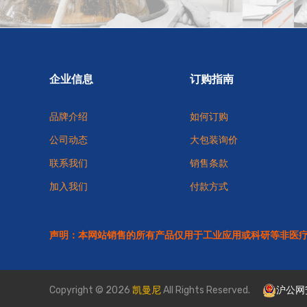
企业信息
订购指南
品牌介绍
如何订购
公司动态
大包装询价
联系我们
销售条款
加入我们
付款方式
声明：本网站销售的所有产品仅用于工业应用或科研等非医
Copyright © 2026
凯曼尼
All Rights Reserved.
沪公网安