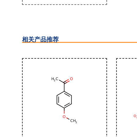
相关产品推荐