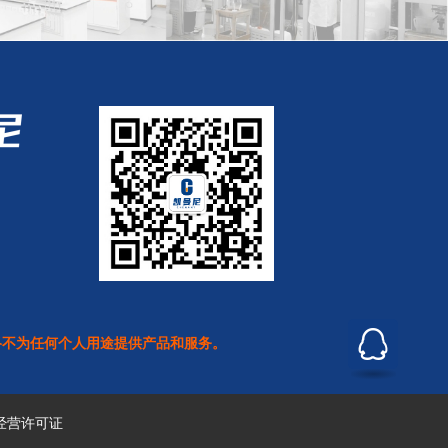
络不为任何个人用途提供产品和服务。
经营许可证