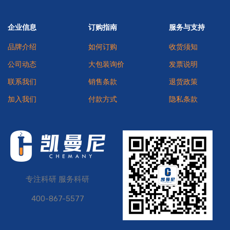
企业信息
订购指南
服务与支持
品牌介绍
如何订购
收货须知
公司动态
大包装询价
发票说明
联系我们
销售条款
退货政策
加入我们
付款方式
隐私条款
专注科研 服务科研
400-867-5577