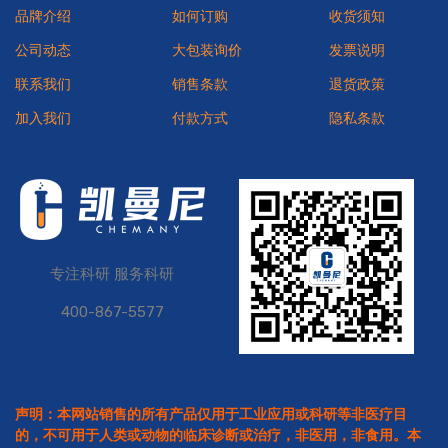
品牌介绍
如何订购
收货须知
公司动态
大包装询价
发票说明
联系我们
销售条款
退货政策
加入我们
付款方式
隐私条款
专注科研 服务科研
400-867-5577
声明：本网站销售的所有产品仅用于工业应用或科研等非医疗目
的，不可用于人类或动物的临床诊断或治疗，非医用，非食用。本