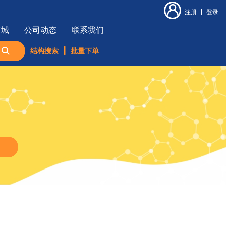
注册
|
登录
商城
公司动态
联系我们
结构搜索
|
批量下单