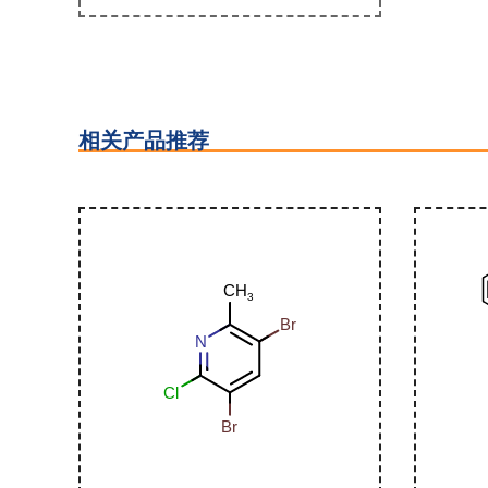
相关产品推荐