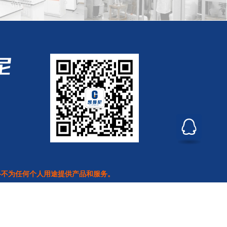
络不为任何个人用途提供产品和服务。
经营许可证