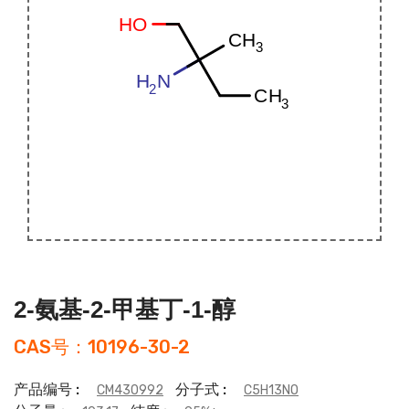
2-氨基-2-甲基丁-1-醇
CAS号：10196-30-2
产品编号 :
分子式 :
CM430992
C5H13NO