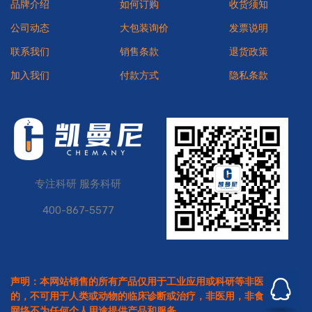
品牌介绍
如何订购
收货须知
公司动态
大包装询价
发票说明
联系我们
销售条款
退货政策
加入我们
付款方式
隐私条款
专注科研 服务科研
400-867-5577
声明：本网站销售的所有产品仅用于工业应用或科研等非医疗目
的，不可用于人类或动物的临床诊断或治疗，非医用，非食用。本
网络不为任何个人用途提供产品和服务。