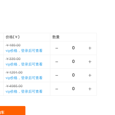
价格(￥)
数量
￥ţħǸǭŁŁ
-
+
vip价格，登录后可查看
￥ŽŽǸǭŁŁ
-
+
vip价格，登录后可查看
￥ţřǸţǭŁŁ
-
+
vip价格，登录后可查看
￥ǎǸħǟǭŁŁ
-
+
vip价格，登录后可查看
物车