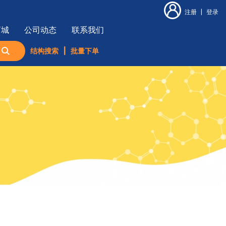
注册
|
登录
商城
公司动态
联系我们
结构搜索
|
批量下单