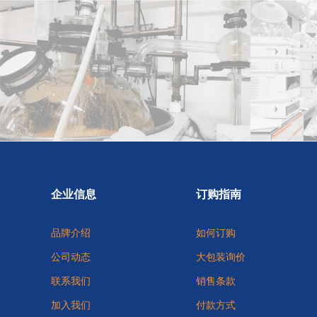
企业信息
订购指南
品牌介绍
如何订购
公司动态
大包装询价
联系我们
销售条款
加入我们
付款方式