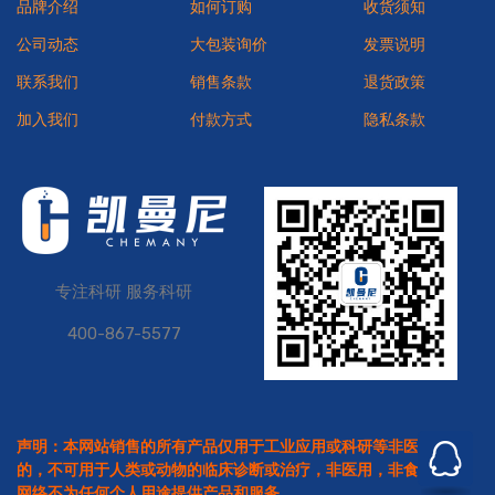
品牌介绍
如何订购
收货须知
公司动态
大包装询价
发票说明
联系我们
销售条款
退货政策
加入我们
付款方式
隐私条款
专注科研 服务科研
400-867-5577
声明：本网站销售的所有产品仅用于工业应用或科研等非医疗目
的，不可用于人类或动物的临床诊断或治疗，非医用，非食用。本
网络不为任何个人用途提供产品和服务。