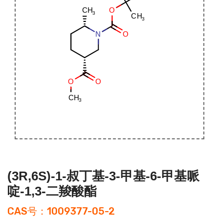
(3R,6S)-1-叔丁基-3-甲基-6-甲基哌
啶-1,3-二羧酸酯
CAS号：1009377-05-2