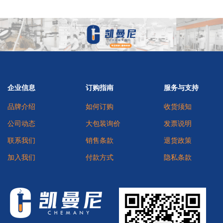
企业信息
订购指南
服务与支持
品牌介绍
如何订购
收货须知
公司动态
大包装询价
发票说明
联系我们
销售条款
退货政策
加入我们
付款方式
隐私条款