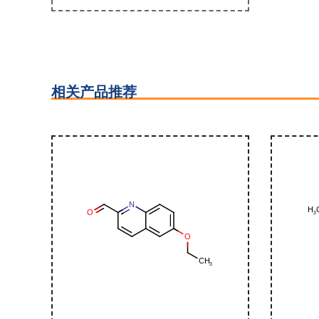
相关产品推荐