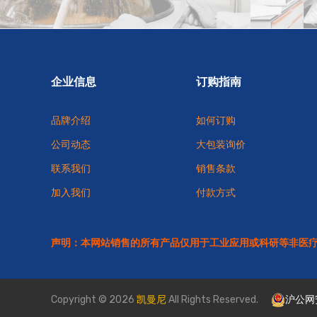
企业信息
订购指南
品牌介绍
如何订购
公司动态
大包装询价
联系我们
销售条款
加入我们
付款方式
声明：本网站销售的所有产品仅用于工业应用或科研等非医
Copyright © 2026
凯曼尼
All Rights Reserved.
沪公网安