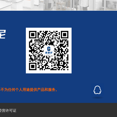
络不为任何个人用途提供产品和服务。
经营许可证