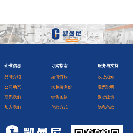
企业信息
订购指南
服务与支持
品牌介绍
如何订购
收货须知
公司动态
大包装询价
发票说明
联系我们
销售条款
退货政策
加入我们
付款方式
隐私条款