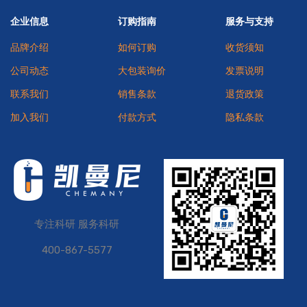
企业信息
订购指南
服务与支持
品牌介绍
如何订购
收货须知
公司动态
大包装询价
发票说明
联系我们
销售条款
退货政策
加入我们
付款方式
隐私条款
专注科研 服务科研
400-867-5577