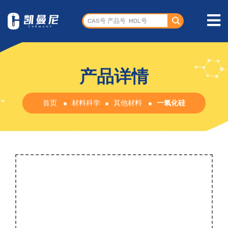
产品详情
首页
材料科学
其他材料
一氧化硅