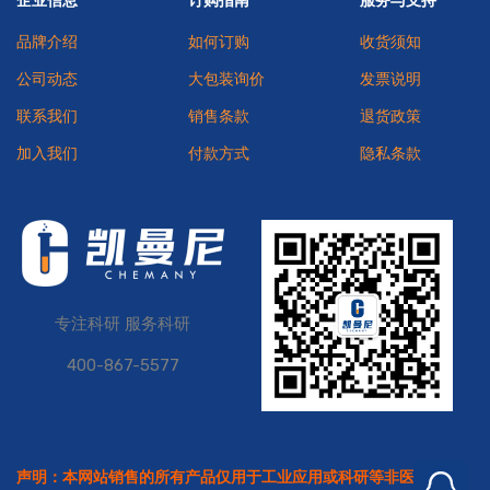
品牌介绍
如何订购
收货须知
公司动态
大包装询价
发票说明
联系我们
销售条款
退货政策
加入我们
付款方式
隐私条款
专注科研 服务科研
400-867-5577
声明：本网站销售的所有产品仅用于工业应用或科研等非医疗目