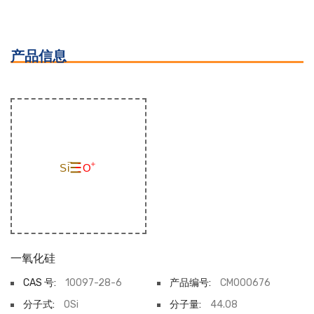
产品信息
一氧化硅
CAS 号:
10097-28-6
产品编号:
CM000676
分子式:
OSi
分子量:
44.08