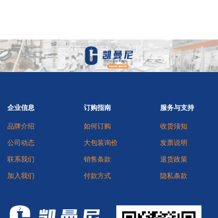
企业信息
订购指南
服务与支持
品牌介绍
如何订购
收货须知
公司动态
大包装询价
发票说明
联系我们
销售条款
退货政策
加入我们
付款方式
隐私条款