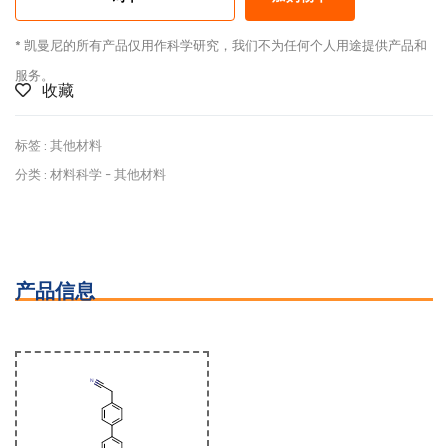
* 凯曼尼的所有产品仅用作科学研究，我们不为任何个人用途提供产品和
服务。
收藏
标签 :
其他材料
分类 :
材料科学
-
其他材料
产品信息