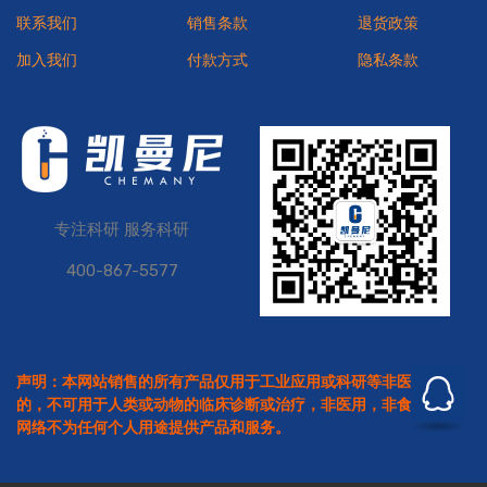
联系我们
销售条款
退货政策
加入我们
付款方式
隐私条款
专注科研 服务科研
400-867-5577
声明：本网站销售的所有产品仅用于工业应用或科研等非医疗目
的，不可用于人类或动物的临床诊断或治疗，非医用，非食用。本
网络不为任何个人用途提供产品和服务。