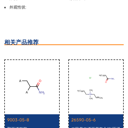
外观性状:
相关产品推荐
9003-05-8
26590-05-6