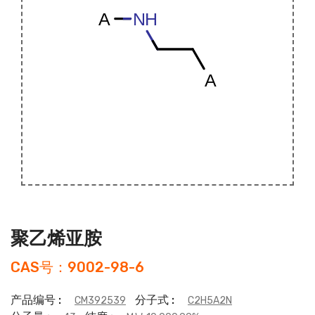
聚乙烯亚胺
CAS号：9002-98-6
产品编号 :
分子式 :
CM392539
C2H5A2N