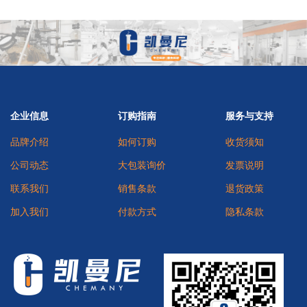
企业信息
订购指南
服务与支持
品牌介绍
如何订购
收货须知
公司动态
大包装询价
发票说明
联系我们
销售条款
退货政策
加入我们
付款方式
隐私条款