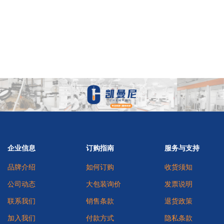
企业信息
订购指南
服务与支持
品牌介绍
如何订购
收货须知
公司动态
大包装询价
发票说明
联系我们
销售条款
退货政策
加入我们
付款方式
隐私条款