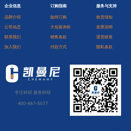
企业信息
订购指南
服务与支持
品牌介绍
如何订购
收货须知
公司动态
大包装询价
发票说明
联系我们
销售条款
退货政策
加入我们
付款方式
隐私条款
专注科研 服务科研
400-867-5577