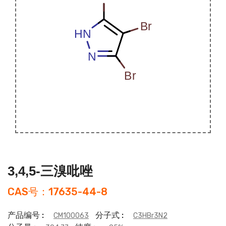
3,4,5-三溴吡唑
CAS号：17635-44-8
产品编号 :
分子式 :
CM100063
C3HBr3N2