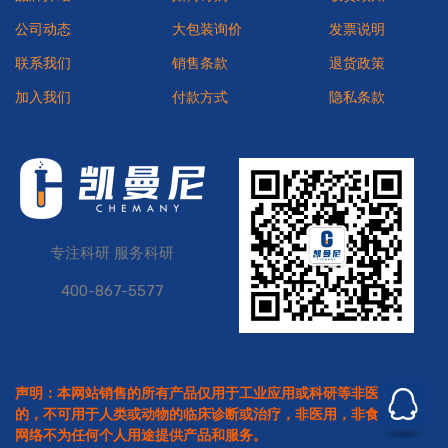
公司动态
大包装询价
发票说明
联系我们
销售条款
退货政策
加入我们
付款方式
隐私条款
专注科研 服务科研
400-867-5577
声明：本网站销售的所有产品仅用于工业应用或科研等非医疗目
的，不可用于人类或动物的临床诊断或治疗，非医用，非食用。本
网络不为任何个人用途提供产品和服务。