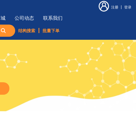
注册
|
登录
商城
公司动态
联系我们
结构搜索
|
批量下单