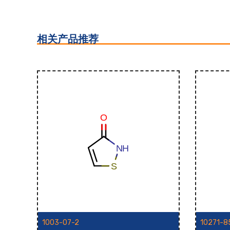
相关产品推荐
1003-07-2
10271-8